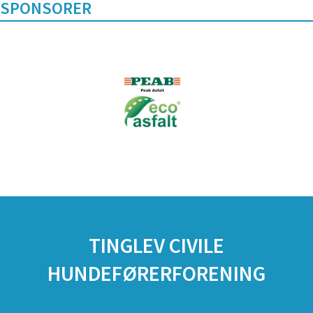
SPONSORER
TINGLEV CIVILE
HUNDEFØRERFORENING