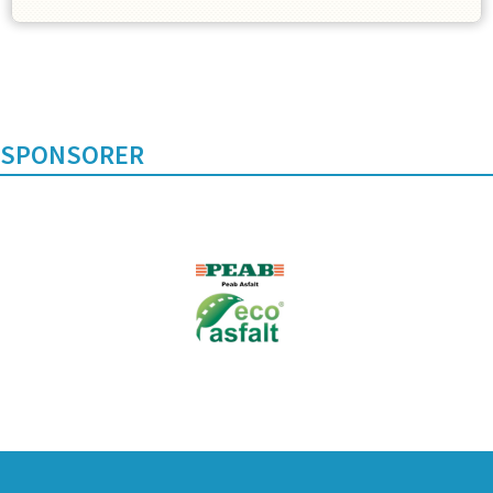
SPONSORER