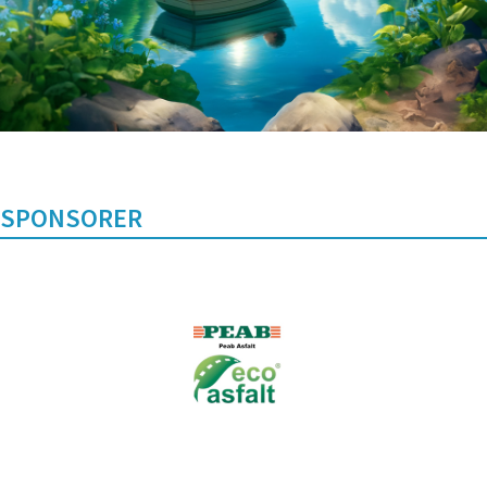
SPONSORER