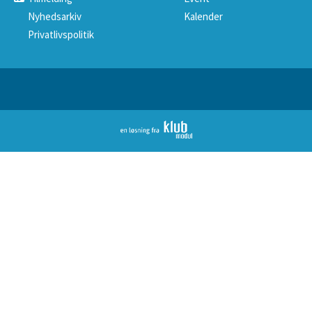
Nyhedsarkiv
Kalender
Privatlivspolitik