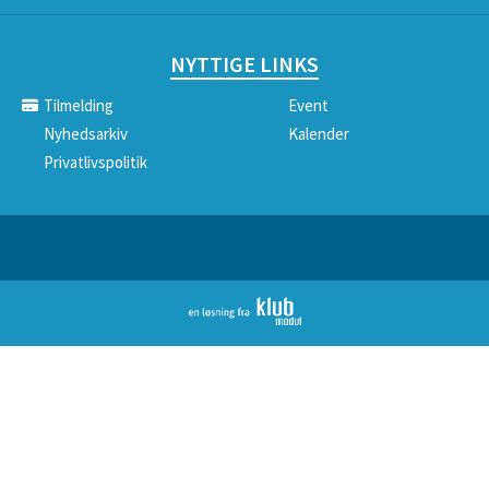
NYTTIGE LINKS
Tilmelding
Event
Nyhedsarkiv
Kalender
Privatlivspolitik