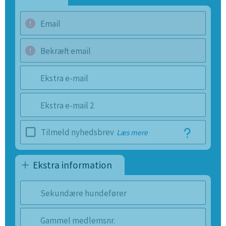
Email
Bekræft email
Ekstra e-mail
Ekstra e-mail 2
Tilmeld nyhedsbrev
Læs mere
Ekstra information
Sekundære hundefører
Gammel medlemsnr.