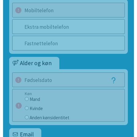
Mobiltelefon
Ekstra mobiltelefon
Fastnettelefon
Alder og køn
Fødselsdato
Køn
Mand
Kvinde
Anden kønsidentitet
Email